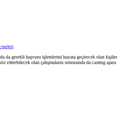
eçmeleri
 da gerekli başvuru işlemlerini hayata geçirecek olan kişiler
 ettirebilecek olan çalışmaların sonrasında da casting ajans