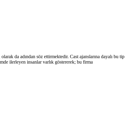
olarak da adından söz ettirmektedir. Cast ajanslarına dayalı bu tip
de ilerleyen insanlar varlık göstererek; bu firma