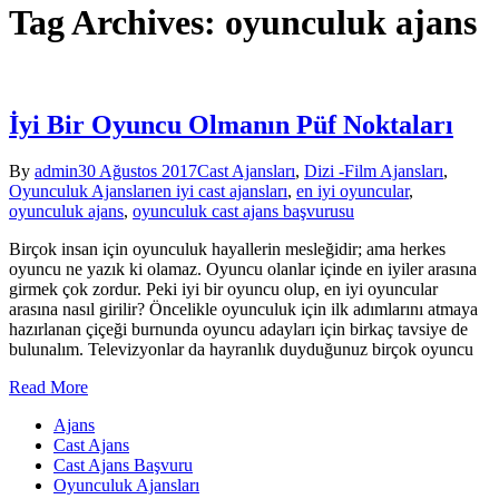
Tag Archives: oyunculuk ajans
İyi Bir Oyuncu Olmanın Püf Noktaları
By
admin
30 Ağustos 2017
Cast Ajansları
,
Dizi -Film Ajansları
,
Oyunculuk Ajansları
en iyi cast ajansları
,
en iyi oyuncular
,
oyunculuk ajans
,
oyunculuk cast ajans başvurusu
Birçok insan için oyunculuk hayallerin mesleğidir; ama herkes
oyuncu ne yazık ki olamaz. Oyuncu olanlar içinde en iyiler arasına
girmek çok zordur. Peki iyi bir oyuncu olup, en iyi oyuncular
arasına nasıl girilir? Öncelikle oyunculuk için ilk adımlarını atmaya
hazırlanan çiçeği burnunda oyuncu adayları için birkaç tavsiye de
bulunalım. Televizyonlar da hayranlık duyduğunuz birçok oyuncu
Read More
Ajans
Cast Ajans
Cast Ajans Başvuru
Oyunculuk Ajansları