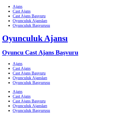
Skip
Ajans
to
Cast Ajans
content
Cast Ajans Başvuru
Oyunculuk Ajansları
Oyunculuk Başvurusu
Oyunculuk Ajansı
Oyuncu Cast Ajans Başvuru
Ajans
Cast Ajans
Cast Ajans Başvuru
Oyunculuk Ajansları
Oyunculuk Başvurusu
Ajans
Cast Ajans
Cast Ajans Başvuru
Oyunculuk Ajansları
Oyunculuk Başvurusu